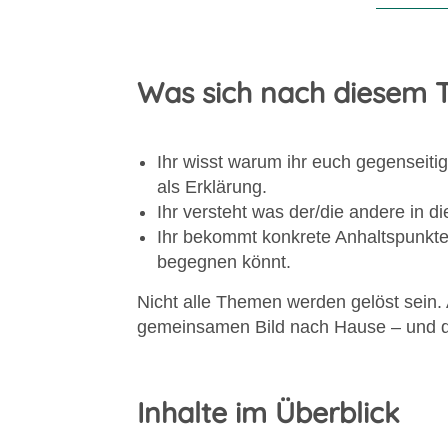
Was sich nach diesem T
Ihr wisst warum ihr euch gegenseitig 
als Erklärung.
Ihr versteht was der/die andere in 
Ihr bekommt konkrete Anhaltspunkte 
begegnen könnt.
Nicht alle Themen werden gelöst sein. 
gemeinsamen Bild nach Hause – und da
Inhalte im Überblick