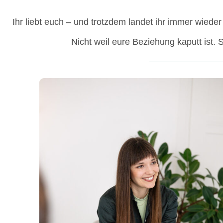
Ihr liebt euch – und trotzdem landet ihr immer wiede
Nicht weil eure Beziehung kaputt ist. 