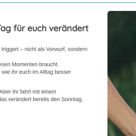
ag für euch verändert
triggert – nicht als Vorwurf, sondern
diesen Momenten braucht.
wie ihr euch im Alltag besser
Aber ihr fahrt mit einem
s verändert bereits den Sonntag.