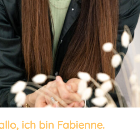
llo, ich bin Fabienne.