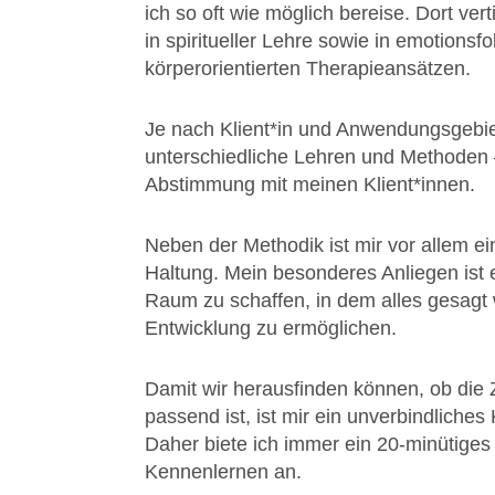
ich so oft wie möglich bereise. Dort ver
in spiritueller Lehre sowie in emotionsf
körperorientierten Therapieansätzen.
Je nach Klient*in und Anwendungsgebie
unterschiedliche Lehren und Methoden –
Abstimmung mit meinen Klient*innen.
Neben der Methodik ist mir vor allem ein
Haltung. Mein besonderes Anliegen ist 
Raum zu schaffen, in dem alles gesagt
Entwicklung zu ermöglichen.
Damit wir herausfinden können, ob di
passend ist, ist mir ein unverbindliches
Daher biete ich immer ein 20-minütige
Kennenlernen an.