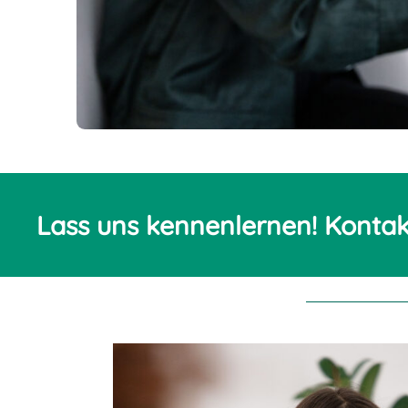
Lass uns kennenlernen! Kontakt