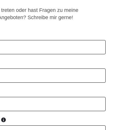
kt treten oder hast Fragen zu meine
Angeboten? Schreibe mir gerne!