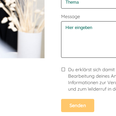
Message
Du erklärst sich damit
Bearbeitung deines A
Informationen zur Ve
und zum Widerruf in 
Senden