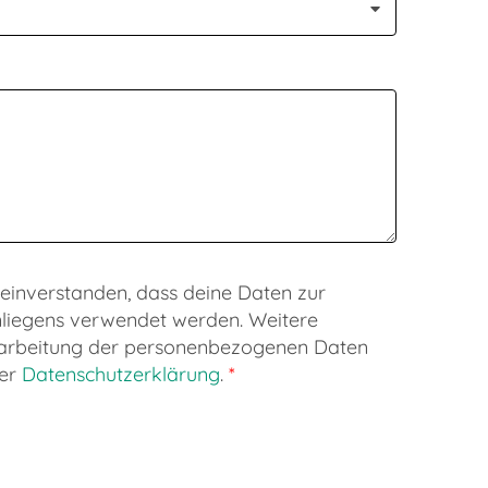
 einverstanden, dass deine Daten zur
nliegens verwendet werden. Weitere
rarbeitung der personenbezogenen Daten
der
Datenschutzerklärung
.
*