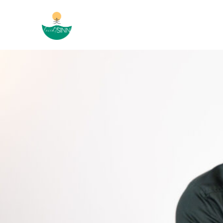
Menü überspringen