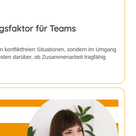
lgsfaktor für Teams
in konfliktfreien Situationen, sondern im Umgang
iden darüber, ob Zusammenarbeit tragfähig