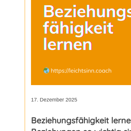
17. Dezember 2025
Beziehungsfähigkeit lerne