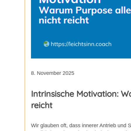
8. November 2025
Intrinsische Motivation: W
reicht
Wir glauben oft, dass innerer Antrieb und S