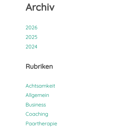
Archiv
2026
2025
2024
Rubriken
Achtsamkeit
Allgemein
Business
Coaching
Paartherapie