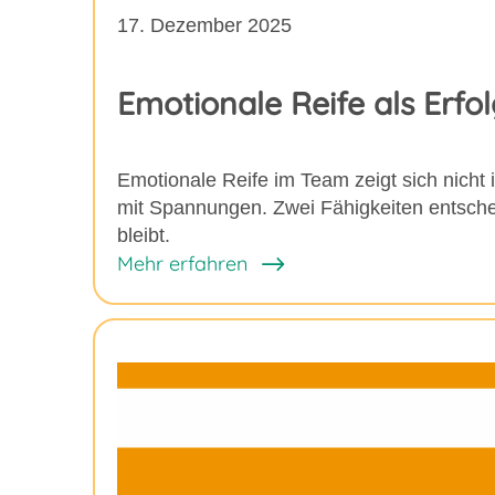
17. Dezember 2025
Emotionale Reife als Erfo
Emotionale Reife im Team zeigt sich nicht 
mit Spannungen. Zwei Fähigkeiten entsche
bleibt.
Mehr erfahren