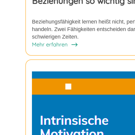
Beziehungen so wichtig si
Beziehungsfähigkeit lernen heißt nicht, pe
handeln. Zwei Fähigkeiten entscheiden da
schwierigen Zeiten.
Mehr erfahren