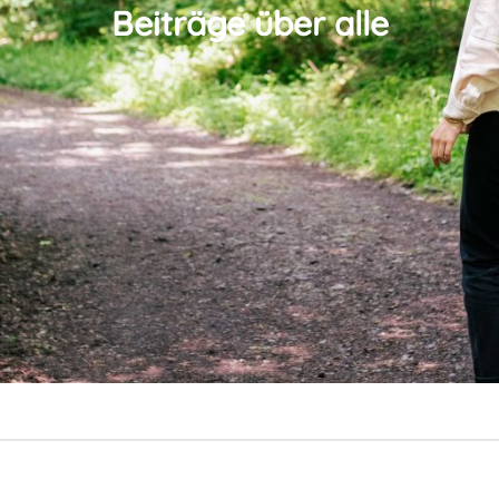
Beiträge über alle