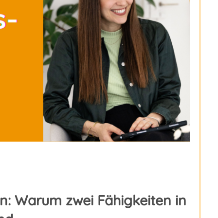
n: Warum zwei Fähigkeiten in