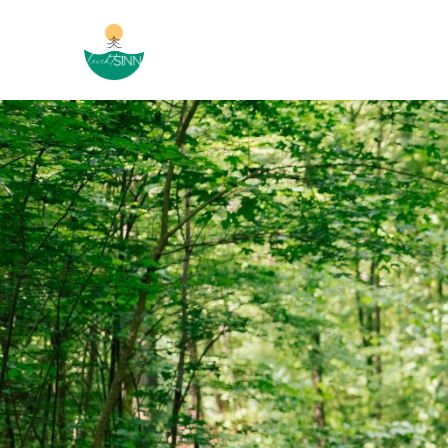
Menü überspringen