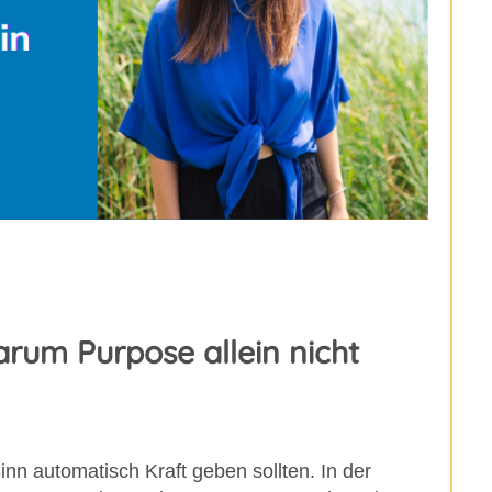
arum Purpose allein nicht
inn automatisch Kraft geben sollten. In der