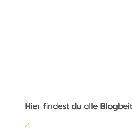
Hier findest du alle Blogbe