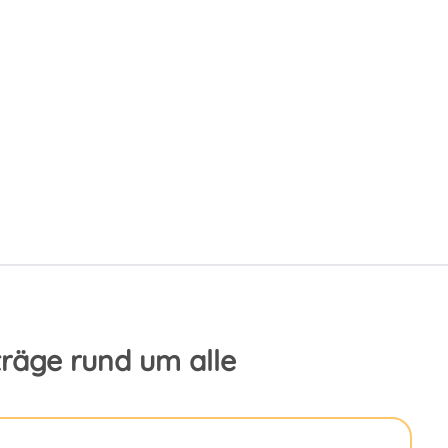
iträge rund um alle