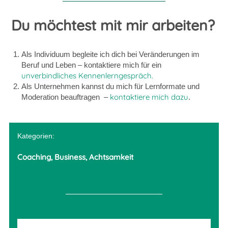
Du möchtest mit mir arbeiten?
Als Individuum begleite ich dich bei Veränderungen im
Beruf und Leben – kontaktiere mich für ein
unverbindliches Kennenlerngespräch.
Als Unternehmen kannst du mich für Lernformate und
kontaktiere mich dazu
Moderation beauftragen –
.
Kategorien:
Coaching, Business, Achtsamkeit