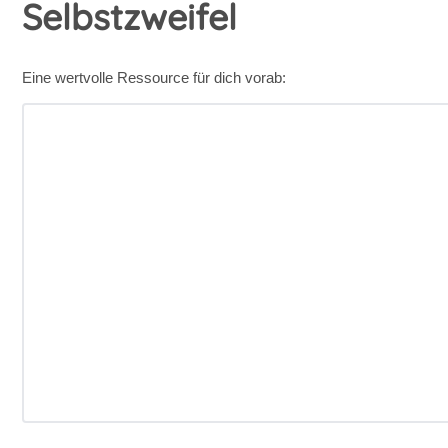
Selbstzweifel
Eine wertvolle Ressource für dich vorab: