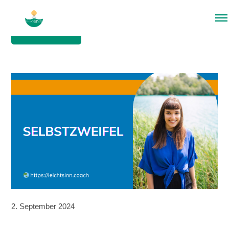
Menü überspringen
zurück
2. September 2024