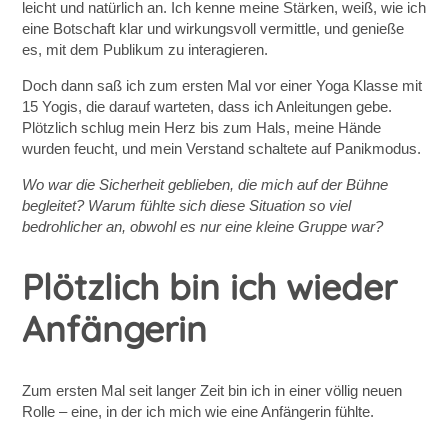
leicht und natürlich an. Ich kenne meine Stärken, weiß, wie ich
eine Botschaft klar und wirkungsvoll vermittle, und genieße
es, mit dem Publikum zu interagieren.
Doch dann saß ich zum ersten Mal vor einer Yoga Klasse mit
15 Yogis, die darauf warteten, dass ich Anleitungen gebe.
Plötzlich schlug mein Herz bis zum Hals, meine Hände
wurden feucht, und mein Verstand schaltete auf Panikmodus.
Wo war die Sicherheit geblieben, die mich auf der Bühne
begleitet? Warum fühlte sich diese Situation so viel
bedrohlicher an, obwohl es nur eine kleine Gruppe war?
Plötzlich bin ich wieder
Anfängerin
Zum ersten Mal seit langer Zeit bin ich in einer völlig neuen
Rolle – eine, in der ich mich wie eine Anfängerin fühlte.