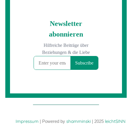
Impressum
shamminski
leichtSINN
| Powered by
| 2025