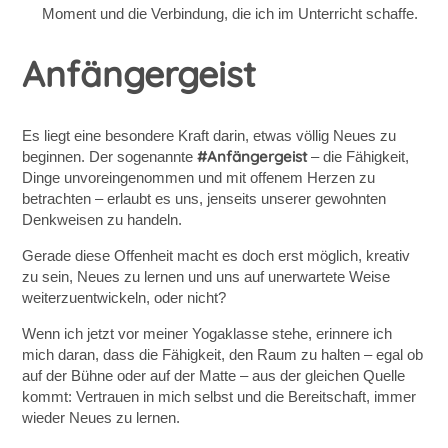
Moment und die Verbindung, die ich im Unterricht schaffe.
Anfängergeist
Es liegt eine besondere Kraft darin, etwas völlig Neues zu
#Anfängergeist
beginnen. Der sogenannte
– die Fähigkeit,
Dinge unvoreingenommen und mit offenem Herzen zu
betrachten – erlaubt es uns, jenseits unserer gewohnten
Denkweisen zu handeln.
Gerade diese Offenheit macht es doch erst möglich, kreativ
zu sein, Neues zu lernen und uns auf unerwartete Weise
weiterzuentwickeln, oder nicht?
Wenn ich jetzt vor meiner Yogaklasse stehe, erinnere ich
mich daran, dass die Fähigkeit, den Raum zu halten – egal ob
auf der Bühne oder auf der Matte – aus der gleichen Quelle
kommt: Vertrauen in mich selbst und die Bereitschaft, immer
wieder Neues zu lernen.