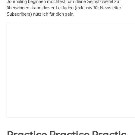
Journaling beginnen möchtest, um deine Selbstzweifel zu
überwinden, kann dieser Leitfaden (exklusiv für Newsletter
Subscribers) nützlich für dich sein.
Practice.Practice.Practic